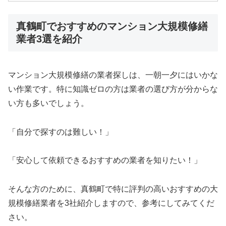
真鶴町でおすすめのマンション大規模修繕
業者3選を紹介
マンション大規模修繕の業者探しは、一朝一夕にはいかな
い作業です。特に知識ゼロの方は業者の選び方が分からな
い方も多いでしょう。
「自分で探すのは難しい！」
「安心して依頼できるおすすめの業者を知りたい！」
そんな方のために、真鶴町で特に評判の高いおすすめの大
規模修繕業者を3社紹介しますので、参考にしてみてくだ
さい。