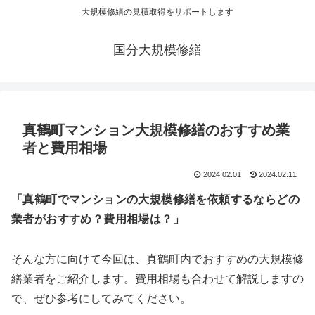
大規模修繕の見積取得をサポートします
国分大規模修繕
真鶴町マンション大規模修繕のおすすめ業
者と費用相場
2024.02.01
2024.02.11
「真鶴町でマンションの大規模修繕を依頼するならどの
業者がおすすめ？費用相場は？」
そんな方に向けて今回は、真鶴町内でおすすめの大規模修
繕業者をご紹介します。費用相場も合わせて解説しますの
で、ぜひ参考にしてみてください。