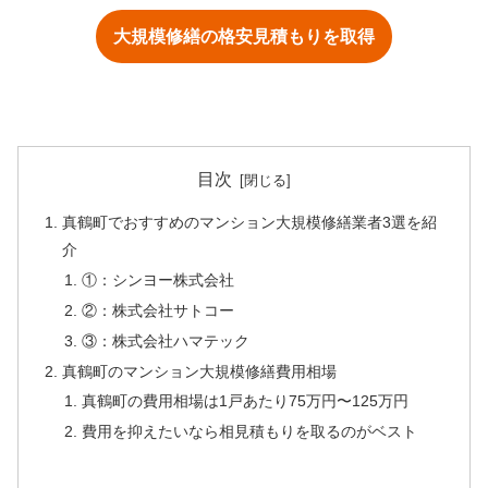
大規模修繕の格安見積もりを取得
目次
真鶴町でおすすめのマンション大規模修繕業者3選を紹
介
①：シンヨー株式会社
②：株式会社サトコー
③：株式会社ハマテック
真鶴町のマンション大規模修繕費用相場
真鶴町の費用相場は1戸あたり75万円〜125万円
費用を抑えたいなら相見積もりを取るのがベスト