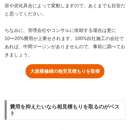
容や劣化具合によって変動しますので、あくまでも目安だ
と思ってください。
ちなみに、管理会社やコンサルに依頼する場合は更に
10〜20%費用が上乗せされます。100%自社施工の会社で
あれば、中間マージンがありませんので、事前に調べてお
きましょう。
大規模修繕の格安見積もりを取得
費用を抑えたいなら相見積もりを取るのがベス
ト