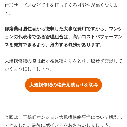
付加サービスなどで手を打ってくる可能性が高くなりま
す。
修繕費は居住者から徴収した大事な費用ですから、マンシ
ョンの代表者である管理組合は、高いコストパフォーマン
スを発揮できるよう、努力する義務があります。
大規模修繕の際は必ず相見積もりをとり、臆せず交渉して
いくようにしましょう。
大規模修繕の格安見積もりを取得
今回は、真鶴町マンション大規模修繕事情について解説し
てきました。最後にポイントをおさらいしましょう。