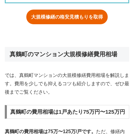
大規模修繕の格安見積もりを取得
真鶴町のマンション大規模修繕費用相場
では、真鶴町マンションの大規模修繕費用相場を解説しま
す。費用を少しでも抑えるコツも紹介しますので、ぜひ最
後までご覧ください。
真鶴町の費用相場は1戸あたり75万円〜125万円
真鶴町の費用相場は75万〜125万/戸です。
ただ、修繕内