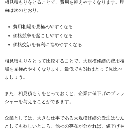
相見積もりをとることで、費用を抑えやすくなります。理
由は次のとおり。
費用相場を見極めやすくなる
価格競争を起こしやすくなる
価格交渉を有利に進めやすくなる
相見積もりをとって比較することで、大規模修繕の費用相
場を見極めやすくなります。最低でも3社はとって見比べ
ましょう。
また、相見積もりをとっておくと、企業に値下げのプレッ
シャーを与えることができます。
企業としては、大きな仕事である大規模修繕の受注はなん
としても欲しいところ。他社の存在が分かれば、値下げや