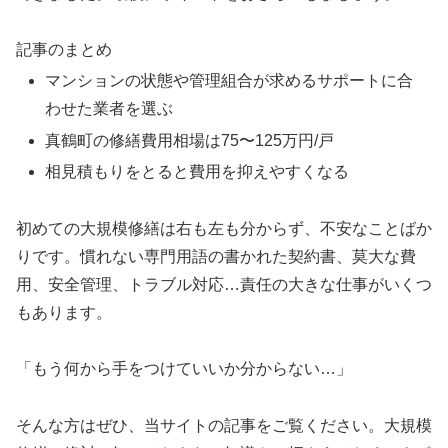
記事のまとめ
マンションの状態や管理組合が求めるサポートに合
わせた業者を選ぶ
真鶴町の修繕費用相場は75〜125万円/戸
相見積もりをとると費用を抑えやすくなる
初めての大規模修繕は右も左も分からず、不安なことばか
りです。慣れない専門用語の書かれた契約書、莫大な費
用、安全管理、トラブル対応…責任の大きな仕事がいくつ
もあります。
「もう何から手をつけていいか分からない…」
そんな方はぜひ、当サイトの記事をご覧ください。大規模