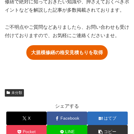
修繕で絶対に知っておきたい知識や、押さえておくべきポ
イントなどを解説した記事が多数掲載されております。
ご不明点やご質問などありましたら、お問い合わせも受け
付けておりますので、お気軽にご連絡くださいませ。
大規模修繕の格安見積もりを取得
未分類
シェアする
X
Facebook
はてブ
Pocket
LINE
コピー