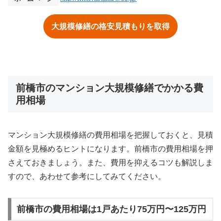
大規模修繕の格安見積もりを取得
前橋市のマンション大規模修繕でかかる費
用相場
マンション大規模修繕の費用相場を把握しておくと、見積
金額を見極めるヒントになります。前橋市の費用相場を押
さえておきましょう。また、費用を抑えるコツも解説しま
すので、あわせて参考にしてみてください。
前橋市の費用相場は1戸あたり75万円〜125万円