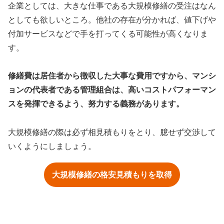
企業としては、大きな仕事である大規模修繕の受注はなん
としても欲しいところ。他社の存在が分かれば、値下げや
付加サービスなどで手を打ってくる可能性が高くなりま
す。
修繕費は居住者から徴収した大事な費用ですから、マンシ
ョンの代表者である管理組合は、高いコストパフォーマン
スを発揮できるよう、努力する義務があります。
大規模修繕の際は必ず相見積もりをとり、臆せず交渉して
いくようにしましょう。
大規模修繕の格安見積もりを取得