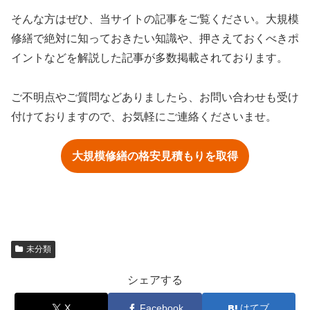
そんな方はぜひ、当サイトの記事をご覧ください。大規模
修繕で絶対に知っておきたい知識や、押さえておくべきポ
イントなどを解説した記事が多数掲載されております。
ご不明点やご質問などありましたら、お問い合わせも受け
付けておりますので、お気軽にご連絡くださいませ。
大規模修繕の格安見積もりを取得
未分類
シェアする
X
Facebook
はてブ