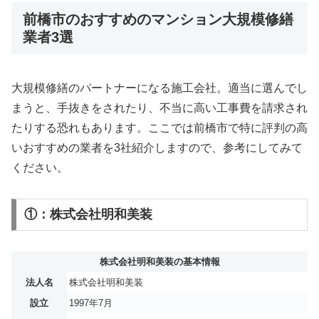
前橋市のおすすめのマンション大規模修繕
業者3選
大規模修繕のパートナーになる施工会社。適当に選んでし
まうと、手抜きをされたり、不当に高い工事費を請求され
たりする恐れもあります。ここでは前橋市で特に評判の高
いおすすめの業者を3社紹介しますので、参考にしてみて
ください。
①：株式会社明和美装
株式会社明和美装の基本情報
法人名
株式会社明和美装
設立
1997年7月