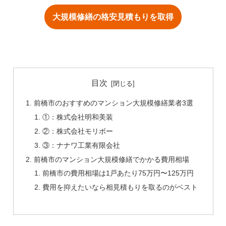
大規模修繕の格安見積もりを取得
目次
前橋市のおすすめのマンション大規模修繕業者3選
①：株式会社明和美装
②：株式会社モリボー
③：ナナワ工業有限会社
前橋市のマンション大規模修繕でかかる費用相場
前橋市の費用相場は1戸あたり75万円〜125万円
費用を抑えたいなら相見積もりを取るのがベスト