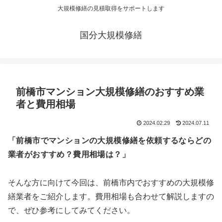
大規模修繕の見積取得をサポートします
国分大規模修繕
前橋市マンション大規模修繕のおすすめ業
者と費用相場
2024.02.29
2024.07.11
「前橋市でマンションの大規模修繕を依頼するならどの
業者がおすすめ？費用相場は？」
そんな方に向けて今回は、前橋市内でおすすめの大規模修
繕業者をご紹介します。費用相場も合わせて解説しますの
で、ぜひ参考にしてみてください。