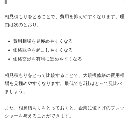
相見積もりをとることで、費用を抑えやすくなります。理
由は次のとおり。
費用相場を見極めやすくなる
価格競争を起こしやすくなる
価格交渉を有利に進めやすくなる
相見積もりをとって比較することで、大規模修繕の費用相
場を見極めやすくなります。最低でも3社はとって見比べ
ましょう。
また、相見積もりをとっておくと、企業に値下げのプレッ
シャーを与えることができます。