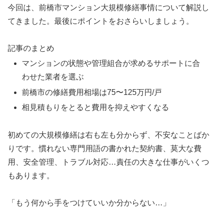
今回は、前橋市マンション大規模修繕事情について解説し
てきました。最後にポイントをおさらいしましょう。
記事のまとめ
マンションの状態や管理組合が求めるサポートに合
わせた業者を選ぶ
前橋市の修繕費用相場は75〜125万円/戸
相見積もりをとると費用を抑えやすくなる
初めての大規模修繕は右も左も分からず、不安なことばか
りです。慣れない専門用語の書かれた契約書、莫大な費
用、安全管理、トラブル対応…責任の大きな仕事がいくつ
もあります。
「もう何から手をつけていいか分からない…」