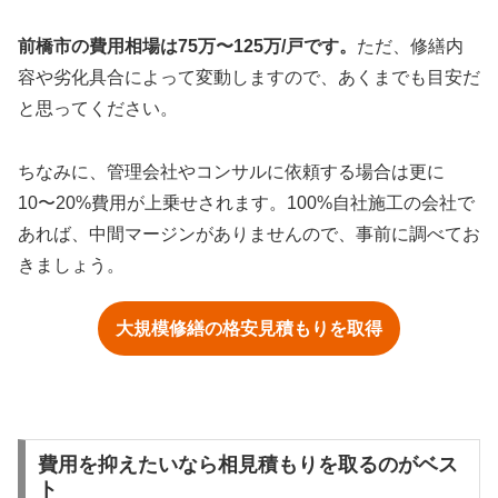
前橋市の費用相場は75万〜125万/戸です。
ただ、修繕内
容や劣化具合によって変動しますので、あくまでも目安だ
と思ってください。
ちなみに、管理会社やコンサルに依頼する場合は更に
10〜20%費用が上乗せされます。100%自社施工の会社で
あれば、中間マージンがありませんので、事前に調べてお
きましょう。
大規模修繕の格安見積もりを取得
費用を抑えたいなら相見積もりを取るのがベス
ト