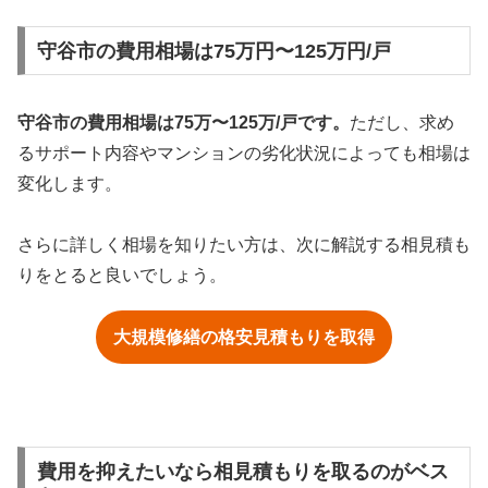
守谷市の費用相場は75万円〜125万円/戸
守谷市の費用相場は75万〜125万/戸です。
ただし、求め
るサポート内容やマンションの劣化状況によっても相場は
変化します。
さらに詳しく相場を知りたい方は、次に解説する相見積も
りをとると良いでしょう。
大規模修繕の格安見積もりを取得
費用を抑えたいなら相見積もりを取るのがベス