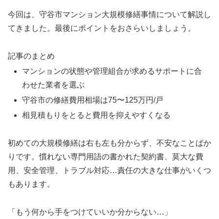
今回は、守谷市マンション大規模修繕事情について解説し
てきました。最後にポイントをおさらいしましょう。
記事のまとめ
マンションの状態や管理組合が求めるサポートに合
わせた業者を選ぶ
守谷市の修繕費用相場は75〜125万円/戸
相見積もりをとると費用を抑えやすくなる
初めての大規模修繕は右も左も分からず、不安なことばか
りです。慣れない専門用語の書かれた契約書、莫大な費
用、安全管理、トラブル対応…責任の大きな仕事がいくつ
もあります。
「もう何から手をつけていいか分からない…」