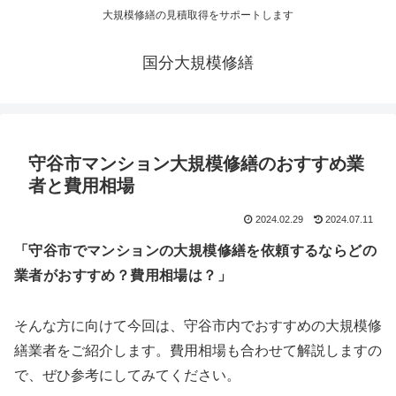
大規模修繕の見積取得をサポートします
国分大規模修繕
守谷市マンション大規模修繕のおすすめ業
者と費用相場
2024.02.29
2024.07.11
「守谷市でマンションの大規模修繕を依頼するならどの
業者がおすすめ？費用相場は？」
そんな方に向けて今回は、守谷市内でおすすめの大規模修
繕業者をご紹介します。費用相場も合わせて解説しますの
で、ぜひ参考にしてみてください。