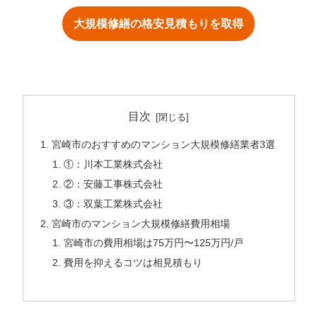
大規模修繕の格安見積もりを取得
目次
宮崎市のおすすめのマンション大規模修繕業者3選
①：川本工業株式会社
②：安藤工事株式会社
③：双葉工業株式会社
宮崎市のマンション大規模修繕費用相場
宮崎市の費用相場は75万円〜125万円/戸
費用を抑えるコツは相見積もり