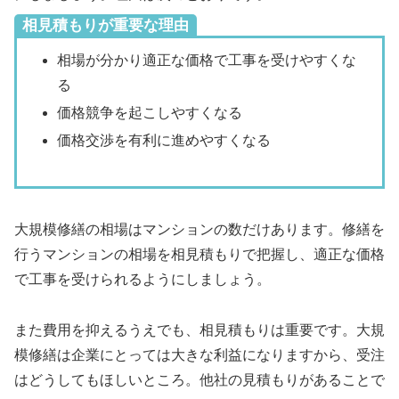
相見積もりが重要な理由
相場が分かり適正な価格で工事を受けやすくな
る
価格競争を起こしやすくなる
価格交渉を有利に進めやすくなる
大規模修繕の相場はマンションの数だけあります。修繕を
行うマンションの相場を相見積もりで把握し、適正な価格
で工事を受けられるようにしましょう。
また費用を抑えるうえでも、相見積もりは重要です。大規
模修繕は企業にとっては大きな利益になりますから、受注
はどうしてもほしいところ。他社の見積もりがあることで