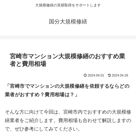
大規模修繕の見積取得をサポートします
国分大規模修繕
宮崎市マンション大規模修繕のおすすめ業
者と費用相場
2024.04.01
2024.04.26
「宮崎市でマンションの大規模修繕を依頼するならどの
業者がおすすめ？費用相場は？」
そんな方に向けて今回は、宮崎市内でおすすめの大規模修
繕業者をご紹介します。費用相場も合わせて解説しますの
で、ぜひ参考にしてみてください。