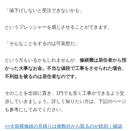
「値下げしないと受注できないかも」
というプレッシャーを感じさせることができます。
「そんなことをするのは可哀想だ」
という方もいるかもしれませんが、
修繕費は居住者から預
かった大事なお金。不当な値段で工事をさせられた場合、
不利益を被るのは居住者なのです。
そのことを念頭に置き、1円でも安く工事ができるよう交
渉していきましょう。詳しく知りたい方は、下記のページ
も参考にしてみてください。
>>大規模修繕の見積りは複数社から取るのが鉄則｜確認