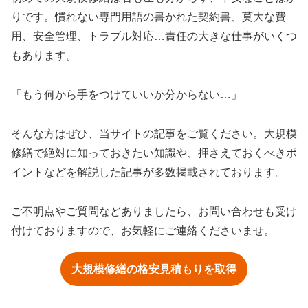
りです。慣れない専門用語の書かれた契約書、莫大な費
用、安全管理、トラブル対応…責任の大きな仕事がいくつ
もあります。
「もう何から手をつけていいか分からない…」
そんな方はぜひ、当サイトの記事をご覧ください。大規模
修繕で絶対に知っておきたい知識や、押さえておくべきポ
イントなどを解説した記事が多数掲載されております。
ご不明点やご質問などありましたら、お問い合わせも受け
付けておりますので、お気軽にご連絡くださいませ。
大規模修繕の格安見積もりを取得