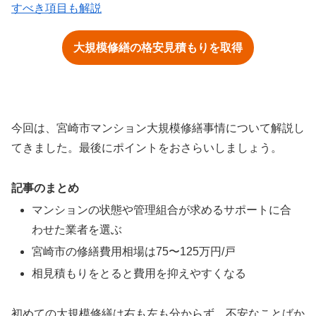
すべき項目も解説
大規模修繕の格安見積もりを取得
今回は、宮崎市マンション大規模修繕事情について解説し
てきました。最後にポイントをおさらいしましょう。
記事のまとめ
マンションの状態や管理組合が求めるサポートに合
わせた業者を選ぶ
宮崎市の修繕費用相場は75〜125万円/戸
相見積もりをとると費用を抑えやすくなる
初めての大規模修繕は右も左も分からず、不安なことばか