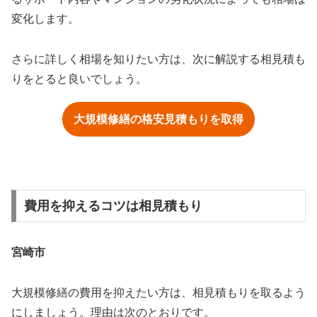
変化します。
さらに詳しく相場を知りたい方は、次に解説する相見積も
りをとると良いでしょう。
大規模修繕の格安見積もりを取得
費用を抑えるコツは相見積もり
宮崎市
大規模修繕の費用を抑えたい方は、相見積もりを取るよう
にしましょう。理由は次のとおりです。