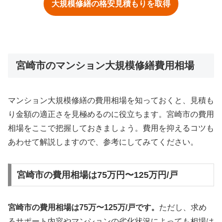
大規模修繕の格安見積もりを取得
宮崎市のマンション大規模修繕費用相場
マンション大規模修繕の費用相場を知っておくと、見積も
り金額の適正さを見極めるのに役立ちます。宮崎市の費用
相場をここで把握しておきましょう。費用を抑えるコツも
あわせて解説しますので、参考にしてみてください。
宮崎市の費用相場は75万円〜125万円/戸
宮崎市の費用相場は75万〜125万/戸です。
ただし、求め
るサポート内容やマンションの劣化状況によっても相場は