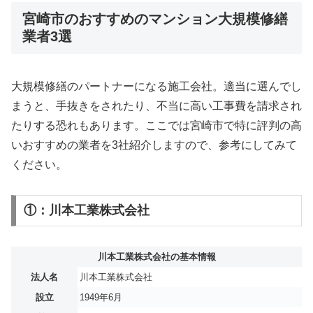
宮崎市のおすすめのマンション大規模修繕
業者3選
大規模修繕のパートナーになる施工会社。適当に選んでし
まうと、手抜きをされたり、不当に高い工事費を請求され
たりする恐れもあります。ここでは宮崎市で特に評判の高
いおすすめの業者を3社紹介しますので、参考にしてみて
ください。
①：川本工業株式会社
川本工業株式会社の基本情報
法人名
川本工業株式会社
設立
1949年6月