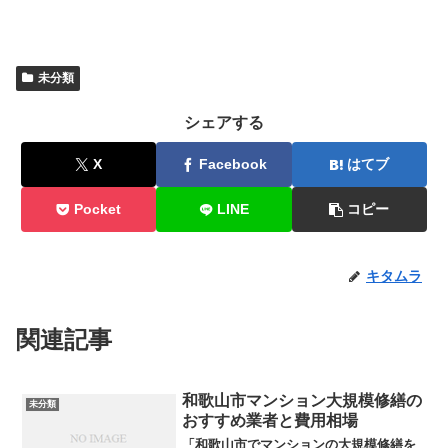
未分類
シェアする
X
Facebook
はてブ
Pocket
LINE
コピー
キタムラ
関連記事
和歌山市マンション大規模修繕の
未分類
おすすめ業者と費用相場
「和歌山市でマンションの大規模修繕を