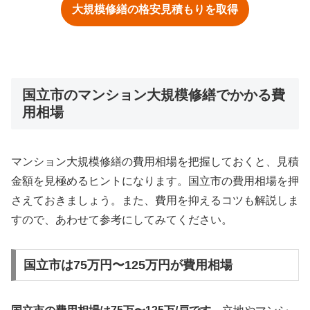
大規模修繕の格安見積もりを取得
国立市のマンション大規模修繕でかかる費
用相場
マンション大規模修繕の費用相場を把握しておくと、見積
金額を見極めるヒントになります。国立市の費用相場を押
さえておきましょう。また、費用を抑えるコツも解説しま
すので、あわせて参考にしてみてください。
国立市は75万円〜125万円が費用相場