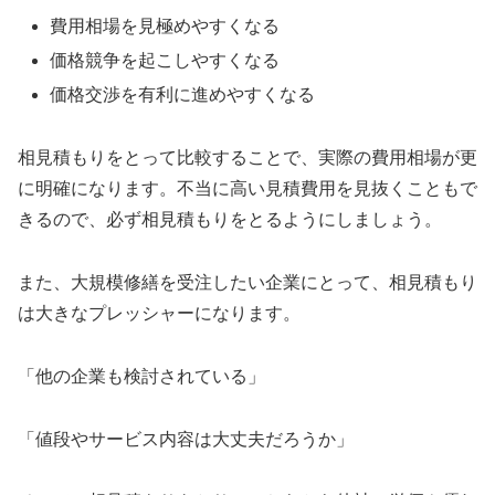
費用相場を見極めやすくなる
価格競争を起こしやすくなる
価格交渉を有利に進めやすくなる
相見積もりをとって比較することで、実際の費用相場が更
に明確になります。不当に高い見積費用を見抜くこともで
きるので、必ず相見積もりをとるようにしましょう。
また、大規模修繕を受注したい企業にとって、相見積もり
は大きなプレッシャーになります。
「他の企業も検討されている」
「値段やサービス内容は大丈夫だろうか」