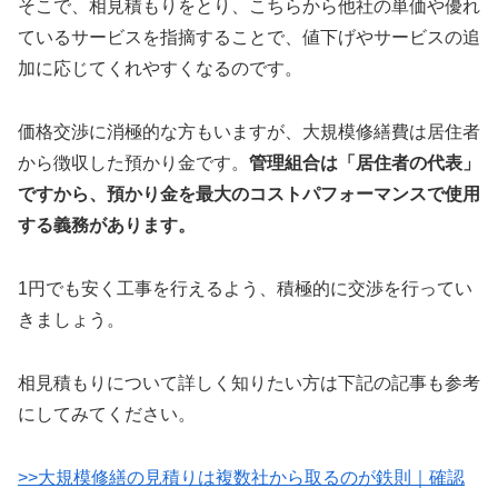
そこで、相見積もりをとり、こちらから他社の単価や優れ
ているサービスを指摘することで、値下げやサービスの追
加に応じてくれやすくなるのです。
価格交渉に消極的な方もいますが、大規模修繕費は居住者
から徴収した預かり金です。
管理組合は「居住者の代表」
ですから、預かり金を最大のコストパフォーマンスで使用
する義務があります。
1円でも安く工事を行えるよう、積極的に交渉を行ってい
きましょう。
相見積もりについて詳しく知りたい方は下記の記事も参考
にしてみてください。
>>大規模修繕の見積りは複数社から取るのが鉄則｜確認