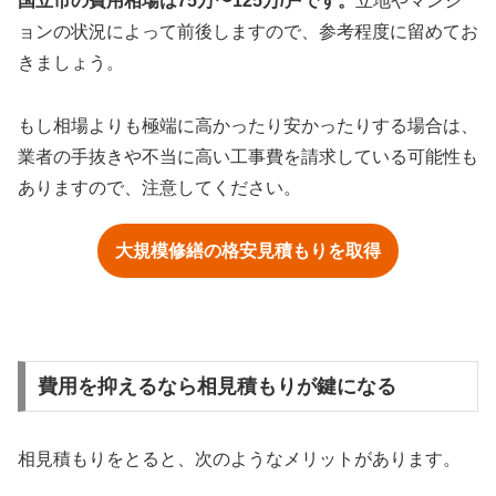
国立市の費用相場は75万〜125万/戸です。
立地やマンシ
ョンの状況によって前後しますので、参考程度に留めてお
きましょう。
もし相場よりも極端に高かったり安かったりする場合は、
業者の手抜きや不当に高い工事費を請求している可能性も
ありますので、注意してください。
大規模修繕の格安見積もりを取得
費用を抑えるなら相見積もりが鍵になる
相見積もりをとると、次のようなメリットがあります。