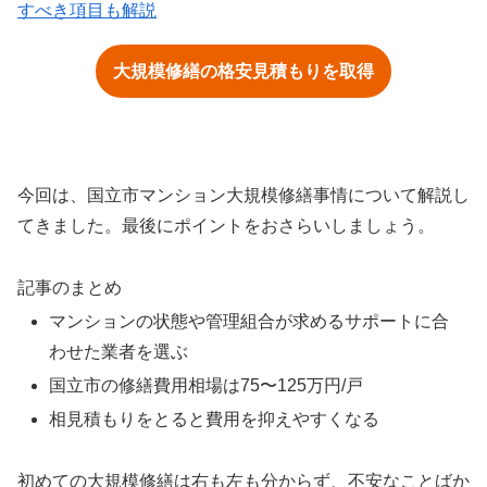
すべき項目も解説
大規模修繕の格安見積もりを取得
今回は、国立市マンション大規模修繕事情について解説し
てきました。最後にポイントをおさらいしましょう。
記事のまとめ
マンションの状態や管理組合が求めるサポートに合
わせた業者を選ぶ
国立市の修繕費用相場は75〜125万円/戸
相見積もりをとると費用を抑えやすくなる
初めての大規模修繕は右も左も分からず、不安なことばか