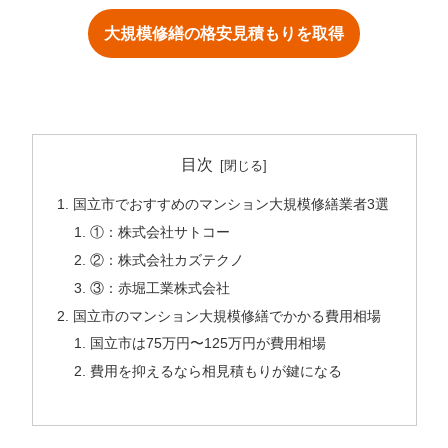
大規模修繕の格安見積もりを取得
目次
国立市でおすすめのマンション大規模修繕業者3選
①：株式会社サトコー
②：株式会社カズテクノ
③：赤堀工業株式会社
国立市のマンション大規模修繕でかかる費用相場
国立市は75万円〜125万円が費用相場
費用を抑えるなら相見積もりが鍵になる