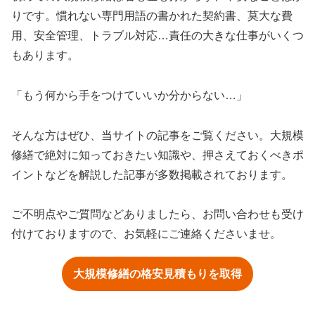
りです。慣れない専門用語の書かれた契約書、莫大な費
用、安全管理、トラブル対応…責任の大きな仕事がいくつ
もあります。
「もう何から手をつけていいか分からない…」
そんな方はぜひ、当サイトの記事をご覧ください。大規模
修繕で絶対に知っておきたい知識や、押さえておくべきポ
イントなどを解説した記事が多数掲載されております。
ご不明点やご質問などありましたら、お問い合わせも受け
付けておりますので、お気軽にご連絡くださいませ。
大規模修繕の格安見積もりを取得