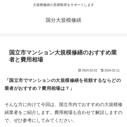
大規模修繕の見積取得をサポートします
国分大規模修繕
国立市マンション大規模修繕のおすすめ業
者と費用相場
2024.02.01
2024.02.11
「国立市でマンションの大規模修繕を依頼するならどの
業者がおすすめ？費用相場は？」
そんな方に向けて今回は、国立市内でおすすめの大規模修
繕業者をご紹介します。費用相場も合わせて解説しますの
で、ぜひ参考にしてみてください。