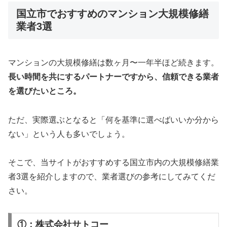
国立市でおすすめのマンション大規模修繕
業者3選
マンションの大規模修繕は数ヶ月〜一年半ほど続きます。
長い時間を共にするパートナーですから、信頼できる業者
を選びたいところ。
ただ、実際選ぶとなると「何を基準に選べばいいか分から
ない」という人も多いでしょう。
そこで、当サイトがおすすめする国立市内の大規模修繕業
者3選を紹介しますので、業者選びの参考にしてみてくだ
さい。
①：株式会社サトコー