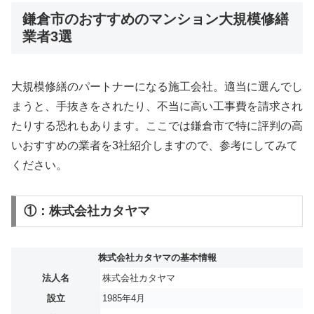
鎌倉市のおすすめのマンション大規模修繕
業者3選
大規模修繕のパートナーになる施工会社。適当に選んでし
まうと、手抜きをされたり、不当に高い工事費を請求され
たりする恐れもあります。ここでは鎌倉市で特に評判の高
いおすすめの業者を3社紹介しますので、参考にしてみて
ください。
①：株式会社カタヤマ
株式会社カタヤマの基本情報
法人名
株式会社カタヤマ
設立
1985年4月