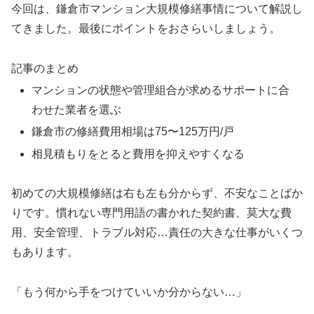
今回は、鎌倉市マンション大規模修繕事情について解説し
てきました。最後にポイントをおさらいしましょう。
記事のまとめ
マンションの状態や管理組合が求めるサポートに合
わせた業者を選ぶ
鎌倉市の修繕費用相場は75〜125万円/戸
相見積もりをとると費用を抑えやすくなる
初めての大規模修繕は右も左も分からず、不安なことばか
りです。慣れない専門用語の書かれた契約書、莫大な費
用、安全管理、トラブル対応…責任の大きな仕事がいくつ
もあります。
「もう何から手をつけていいか分からない…」