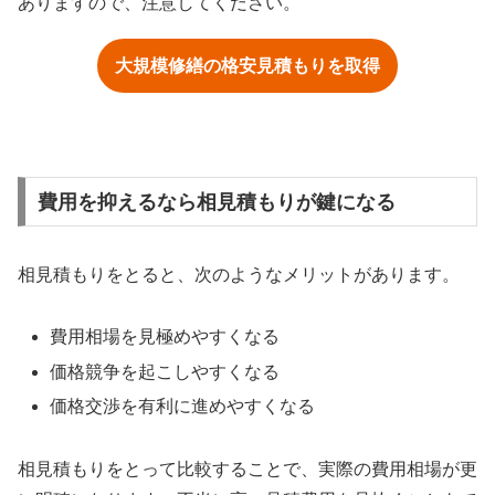
ありますので、注意してください。
大規模修繕の格安見積もりを取得
費用を抑えるなら相見積もりが鍵になる
相見積もりをとると、次のようなメリットがあります。
費用相場を見極めやすくなる
価格競争を起こしやすくなる
価格交渉を有利に進めやすくなる
相見積もりをとって比較することで、実際の費用相場が更